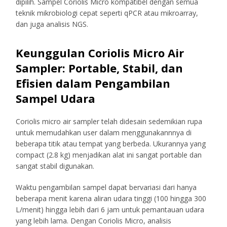
dipilih. Sampel Coriolis Micro kompatibel dengan semua
teknik mikrobiologi cepat seperti qPCR atau mikroarray,
dan juga analisis NGS.
Keunggulan Coriolis Micro Air
Sampler: Portable, Stabil, dan
Efisien dalam Pengambilan
Sampel Udara
Coriolis micro air sampler telah didesain sedemikian rupa
untuk memudahkan user dalam menggunakannnya di
beberapa titik atau tempat yang berbeda. Ukurannya yang
compact (2.8 kg) menjadikan alat ini sangat portable dan
sangat stabil digunakan.
Waktu pengambilan sampel dapat bervariasi dari hanya
beberapa menit karena aliran udara tinggi (100 hingga 300
L/menit) hingga lebih dari 6 jam untuk pemantauan udara
yang lebih lama. Dengan Coriolis Micro, analisis