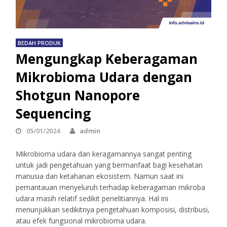
BEDAH PRODUK
Mengungkap Keberagaman
Mikrobioma Udara dengan
Shotgun Nanopore
Sequencing
05/01/2024
admin
Mikrobioma udara dan keragamannya sangat penting
untuk jadi pengetahuan yang bermanfaat bagi kesehatan
manusia dan ketahanan ekosistem. Namun saat ini
pemantauan menyeluruh terhadap keberagaman mikroba
udara masih relatif sedikit penelitiannya. Hal ini
menunjukkan sedikitnya pengetahuan komposisi, distribusi,
atau efek fungsional mikrobioma udara.