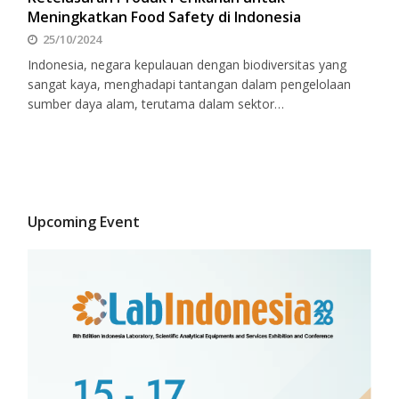
Meningkatkan Food Safety di Indonesia
25/10/2024
Indonesia, negara kepulauan dengan biodiversitas yang
sangat kaya, menghadapi tantangan dalam pengelolaan
sumber daya alam, terutama dalam sektor…
Upcoming Event