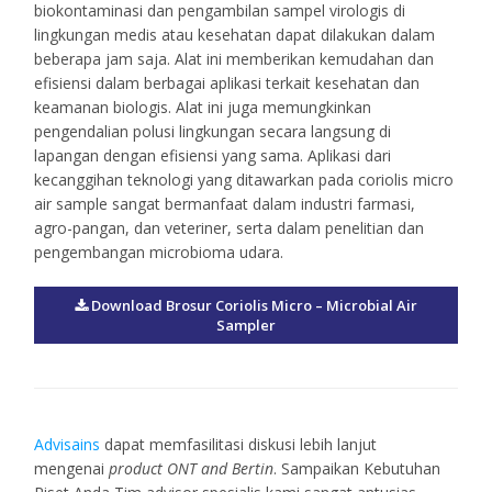
biokontaminasi dan pengambilan sampel virologis di
lingkungan medis atau kesehatan dapat dilakukan dalam
beberapa jam saja. Alat ini memberikan kemudahan dan
efisiensi dalam berbagai aplikasi terkait kesehatan dan
keamanan biologis. Alat ini juga memungkinkan
pengendalian polusi lingkungan secara langsung di
lapangan dengan efisiensi yang sama. Aplikasi dari
kecanggihan teknologi yang ditawarkan pada coriolis micro
air sample sangat bermanfaat dalam industri farmasi,
agro-pangan, dan veteriner, serta dalam penelitian dan
pengembangan microbioma udara.
Download Brosur Coriolis Micro – Microbial Air
Sampler
Advisains
dapat memfasilitasi diskusi lebih lanjut
mengenai
product ONT and Bertin
. Sampaikan Kebutuhan