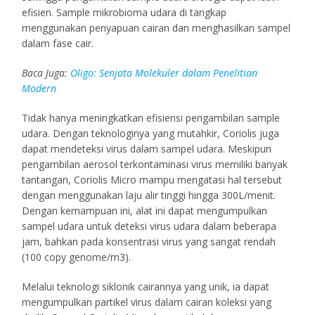
efisien. Sample mikrobioma udara di tangkap
menggunakan penyapuan cairan dan menghasilkan sampel
dalam fase cair.
Baca Juga:
Oligo: Senjata Molekuler dalam Penelitian
Modern
Tidak hanya meningkatkan efisiensi pengambilan sample
udara. Dengan teknologinya yang mutahkir, Coriolis juga
dapat mendeteksi virus dalam sampel udara. Meskipun
pengambilan aerosol terkontaminasi virus memiliki banyak
tantangan, Coriolis Micro mampu mengatasi hal tersebut
dengan menggunakan laju alir tinggi hingga 300L/menit.
Dengan kemampuan ini, alat ini dapat mengumpulkan
sampel udara untuk deteksi virus udara dalam beberapa
jam, bahkan pada konsentrasi virus yang sangat rendah
(100 copy genome/m3).
Melalui teknologi siklonik cairannya yang unik, ia dapat
mengumpulkan partikel virus dalam cairan koleksi yang