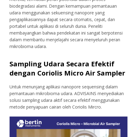
biodegradasi alami. Dengan kemampuan pemantauan
udara menggunakan sekuensing nanopore yang
pengaplikasiannya dapat secara otomatis, cepat, dan
portabel untuk aplikasi di seluruh dunia. Peneliti
membayangkan bahwa pendekatan ini sangat berpotensi
dalam membantu menjelajahi secara menyeluruh peran
mikrobioma udara.
Sampling Udara Secara Efektif
dengan Coriolis Micro Air Sampler
Untuk menunjang aplikasi nanopore sequensing dalam
pemantauan mikrobioma udara. ADVISAINS menyediakan
solusi sampling udara aktif secara efektif menggunakan
metode penyapuan cairan oleh Coriolis Mircro.