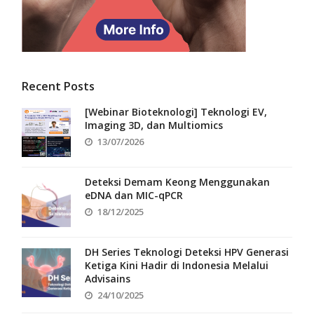
Recent Posts
[Webinar Bioteknologi] Teknologi EV,
Imaging 3D, dan Multiomics
13/07/2026
Deteksi Demam Keong Menggunakan
eDNA dan MIC-qPCR
18/12/2025
DH Series Teknologi Deteksi HPV Generasi
Ketiga Kini Hadir di Indonesia Melalui
Advisains
24/10/2025