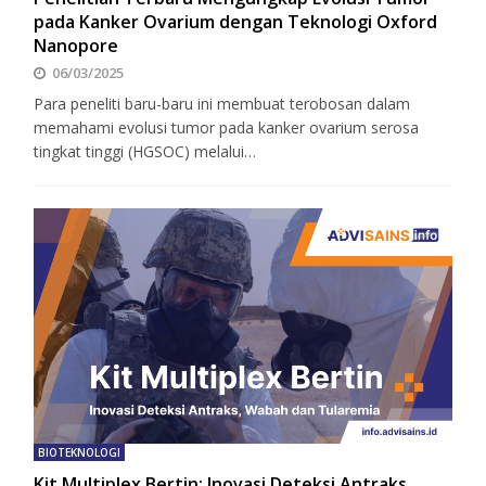
pada Kanker Ovarium dengan Teknologi Oxford
Nanopore
06/03/2025
Para peneliti baru-baru ini membuat terobosan dalam
memahami evolusi tumor pada kanker ovarium serosa
tingkat tinggi (HGSOC) melalui…
BIOTEKNOLOGI
Kit Multiplex Bertin: Inovasi Deteksi Antraks,