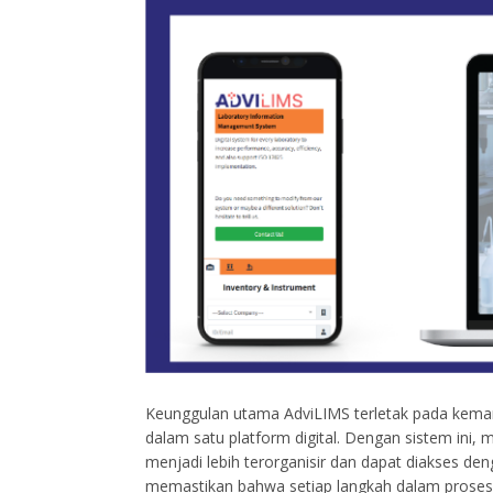
Keunggulan utama AdviLIMS terletak pada kema
dalam satu platform digital. Dengan sistem ini, 
menjadi lebih terorganisir dan dapat diakses de
memastikan bahwa setiap langkah dalam proses l