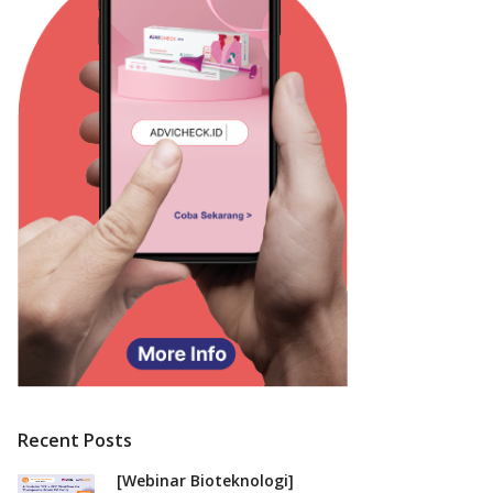
Recent Posts
[Webinar Bioteknologi]