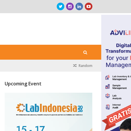
Random
Upcoming Event