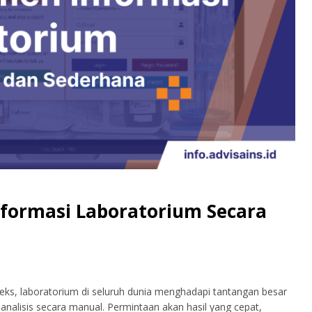
formasi Laboratorium Secara
eks, laboratorium di seluruh dunia menghadapi tantangan besar
analisis secara manual. Permintaan akan hasil yang cepat,