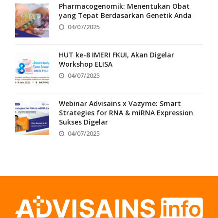
Pharmacogenomik: Menentukan Obat
yang Tepat Berdasarkan Genetik Anda
04/07/2025
HUT ke-8 IMERI FKUI, Akan Digelar
Workshop ELISA
04/07/2025
Webinar Advisains x Vazyme: Smart
Strategies for RNA & miRNA Expression
Sukses Digelar
04/07/2025