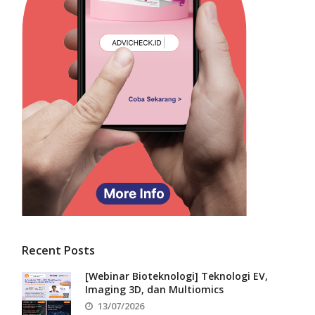
Recent Posts
[Webinar Bioteknologi] Teknologi EV,
Imaging 3D, dan Multiomics
13/07/2026