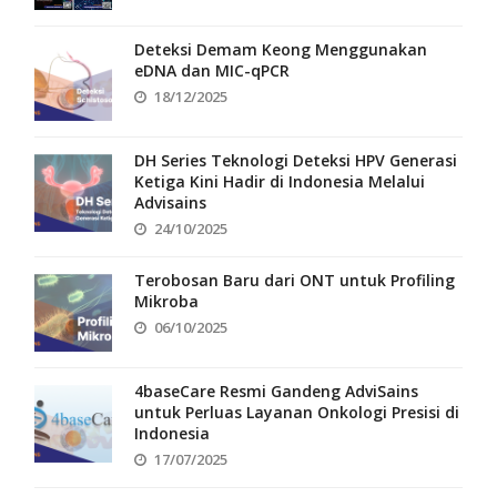
Deteksi Demam Keong Menggunakan
eDNA dan MIC-qPCR
18/12/2025
DH Series Teknologi Deteksi HPV Generasi
Ketiga Kini Hadir di Indonesia Melalui
Advisains
24/10/2025
Terobosan Baru dari ONT untuk Profiling
Mikroba
06/10/2025
4baseCare Resmi Gandeng AdviSains
untuk Perluas Layanan Onkologi Presisi di
Indonesia
17/07/2025