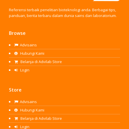
Referensi terbaik penelitian bioteknologi anda. Berbagai tips,
panduan, berita terbaru dalam dunia sains dan laboratorium.
Browse
Advisains
Hubungi Kami
Belanja di Advilab Store
Login
Store
Advisains
Hubungi Kami
Belanja di Advilab Store
Login