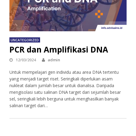
UNCATEGORIZED
PCR dan Amplifikasi DNA
12/03/2024
admin
Untuk mempelajari gen individu atau area DNA tertentu
yang menjadi target riset. Seringkali diperlukan asam
nukleat dalam jumlah besar untuk dianalisa. Daripada
mengisolasi satu salinan DNA target dari sejumlah besar
sel, seringkali lebih berguna untuk menghasilkan banyak
salinan target dari…