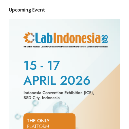
Upcoming Event