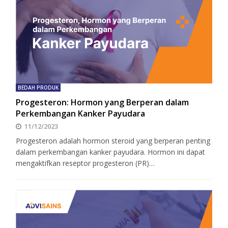
BEDAH PRODUK
Progesteron: Hormon yang Berperan dalam
Perkembangan Kanker Payudara
11/12/2023
Progesteron adalah hormon steroid yang berperan penting
dalam perkembangan kanker payudara. Hormon ini dapat
mengaktifkan reseptor progesteron (PR)…