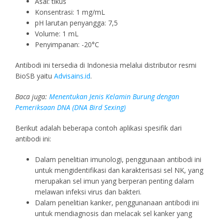
Asal: tikus
Konsentrasi: 1 mg/mL
pH larutan penyangga: 7,5
Volume: 1 mL
Penyimpanan: -20°C
Antibodi ini tersedia di Indonesia melalui distributor resmi
BioSB yaitu
Advisains.id
.
Baca juga:
Menentukan Jenis Kelamin Burung dengan
Pemeriksaan DNA (DNA Bird Sexing)
Berikut adalah beberapa contoh aplikasi spesifik dari
antibodi ini:
Dalam penelitian imunologi, penggunaan antibodi ini
untuk mengidentifikasi dan karakterisasi sel NK, yang
merupakan sel imun yang berperan penting dalam
melawan infeksi virus dan bakteri.
Dalam penelitian kanker, penggunanaan antibodi ini
untuk mendiagnosis dan melacak sel kanker yang