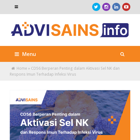
Menu
Home
»
CD56 Berperan Penting dalam Aktivasi Sel NK dan
Respons Imun Terhadap Infeksi Virus