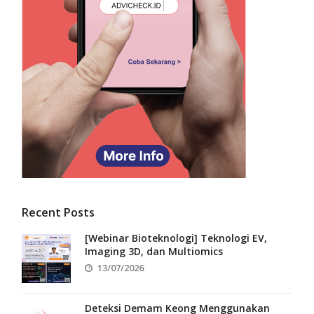
Recent Posts
[Webinar Bioteknologi] Teknologi EV,
Imaging 3D, dan Multiomics
13/07/2026
Deteksi Demam Keong Menggunakan