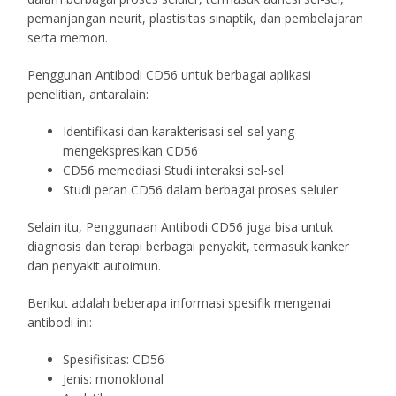
pemanjangan neurit, plastisitas sinaptik, dan pembelajaran
serta memori.
Penggunan Antibodi CD56 untuk berbagai aplikasi
penelitian, antaralain:
Identifikasi dan karakterisasi sel-sel yang
mengekspresikan CD56
CD56 memediasi Studi interaksi sel-sel
Studi peran CD56 dalam berbagai proses seluler
Selain itu, Penggunaan Antibodi CD56 juga bisa untuk
diagnosis dan terapi berbagai penyakit, termasuk kanker
dan penyakit autoimun.
Berikut adalah beberapa informasi spesifik mengenai
antibodi ini:
Spesifisitas: CD56
Jenis: monoklonal