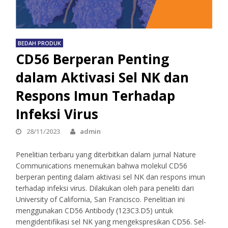
BEDAH PRODUK
CD56 Berperan Penting
dalam Aktivasi Sel NK dan
Respons Imun Terhadap
Infeksi Virus
28/11/2023
admin
Penelitian terbaru yang diterbitkan dalam jurnal Nature
Communications menemukan bahwa molekul CD56
berperan penting dalam aktivasi sel NK dan respons imun
terhadap infeksi virus. Dilakukan oleh para peneliti dari
University of California, San Francisco. Penelitian ini
menggunakan CD56 Antibody (123C3.D5) untuk
mengidentifikasi sel NK yang mengekspresikan CD56. Sel-