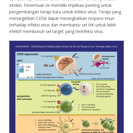
sitokin. Penemuan ini memiliki implikasi penting untuk
pengembangan terapi baru untuk infeksi virus. Terapi yang
menargetkan CD56 dapat meningkatkan respons imun
terhadap infeksi virus dan membantu sel NK untuk lebih
efektif membunuh sel target yang terinfeksi virus.