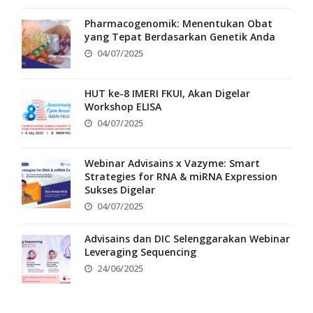
Pharmacogenomik: Menentukan Obat
yang Tepat Berdasarkan Genetik Anda
04/07/2025
HUT ke-8 IMERI FKUI, Akan Digelar
Workshop ELISA
04/07/2025
Webinar Advisains x Vazyme: Smart
Strategies for RNA & miRNA Expression
Sukses Digelar
04/07/2025
Advisains dan DIC Selenggarakan Webinar
Leveraging Sequencing
24/06/2025