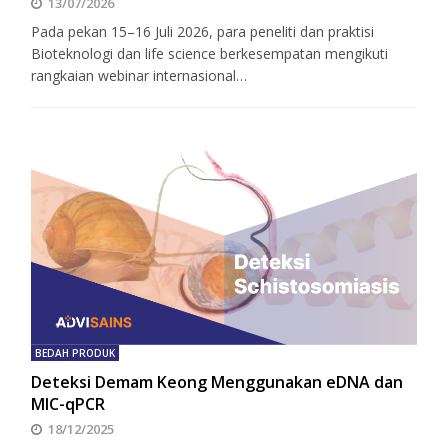
13/07/2026
Pada pekan 15–16 Juli 2026, para peneliti dan praktisi
Bioteknologi dan life science berkesempatan mengikuti
rangkaian webinar internasional…
BEDAH PRODUK
Deteksi Demam Keong Menggunakan eDNA dan
MIC-qPCR
18/12/2025