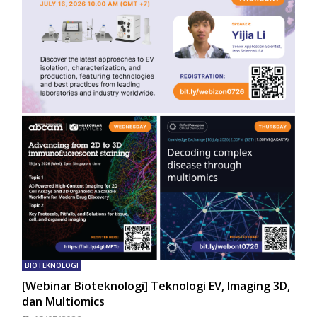
BIOTEKNOLOGI
[Webinar Bioteknologi] Teknologi EV, Imaging 3D,
dan Multiomics