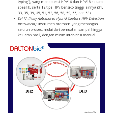
typing”), yang mendeteksi HPV16 dan HPV18 secara
spesifik, serta 12 tipe HPV berisiko tinggi lainnya (31,
33, 35, 39, 45, 51, 52, 56, 58, 59, 66, dan 68).
DH-FA (Fully Automated Hybrid Capture HPV Detection
Instrument)
: Instrumen otomatis yang menangani
seluruh proses, mulai dari pemuatan sampel hingga
keluaran hasil, dengan minim intervensi manual.