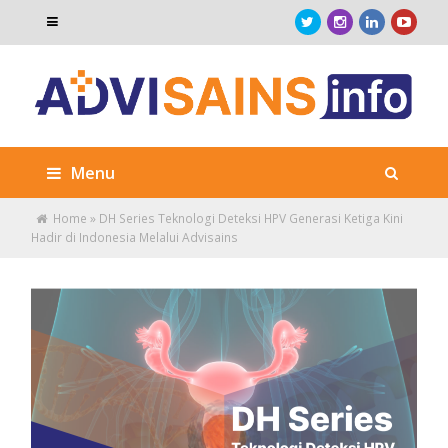
Menu
Home
»
DH Series Teknologi Deteksi HPV Generasi Ketiga Kini
Hadir di Indonesia Melalui Advisains