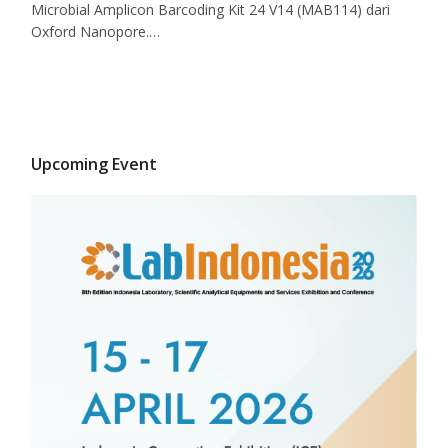
Microbial Amplicon Barcoding Kit 24 V14 (MAB114) dari
Oxford Nanopore.…
Upcoming Event