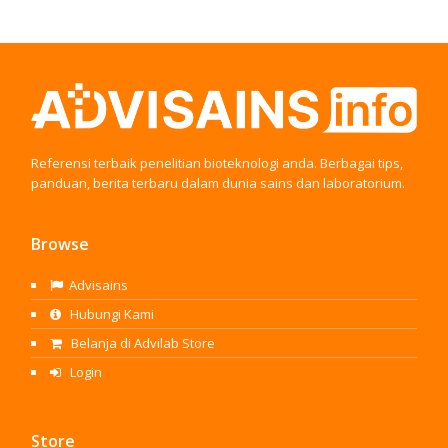
Referensi terbaik penelitian bioteknologi anda. Berbagai tips,
panduan, berita terbaru dalam dunia sains dan laboratorium.
Browse
Advisains
Hubungi Kami
Belanja di Advilab Store
Login
Store