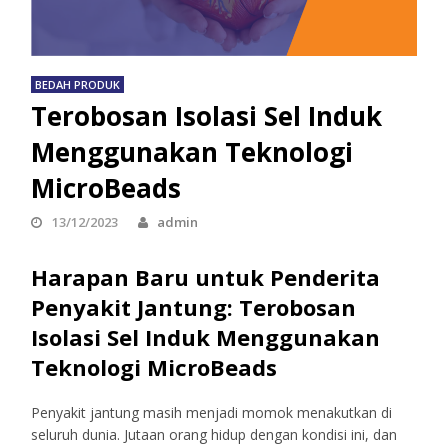
BEDAH PRODUK
Terobosan Isolasi Sel Induk
Menggunakan Teknologi
MicroBeads
13/12/2023
admin
Harapan Baru untuk Penderita
Penyakit Jantung: Terobosan
Isolasi Sel Induk Menggunakan
Teknologi MicroBeads
Penyakit jantung masih menjadi momok menakutkan di
seluruh dunia. Jutaan orang hidup dengan kondisi ini, dan