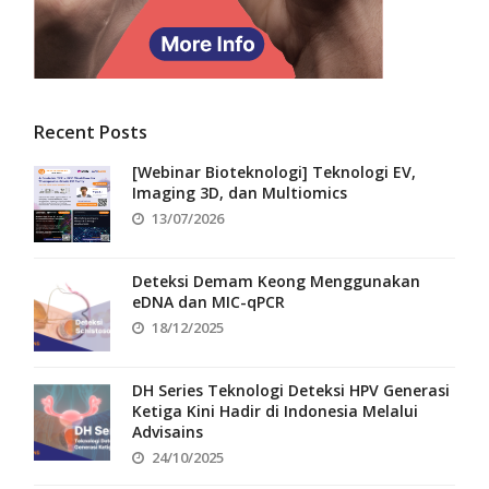
Recent Posts
[Webinar Bioteknologi] Teknologi EV,
Imaging 3D, dan Multiomics
13/07/2026
Deteksi Demam Keong Menggunakan
eDNA dan MIC-qPCR
18/12/2025
DH Series Teknologi Deteksi HPV Generasi
Ketiga Kini Hadir di Indonesia Melalui
Advisains
24/10/2025