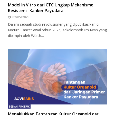
Model In Vitro dari CTC Ungkap Mekanisme
Resistensi Kanker Payudara
02/05/2025
Dalam sebuah studi revolusioner yang dipublikasikan di
Nature Cancer awal tahun 2025, sekelompok ilmuwan yang
dipimpin oleh Würth…
BEDAH PRODUK
Menaklukkan Tantangan Kultur Organoid dari