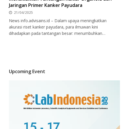
Jaringan Primer Kanker Payudara
21/04/2025
News info.advisains.id – Dalam upaya meningkatkan
akurasi riset kanker payudara, para ilmuwan kini
dihadapkan pada tantangan besar: menumbuhkan…
Upcoming Event