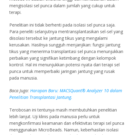
mengisolasi sel punca dalam jumlah yang cukup untuk
terapi.
Penelitian ini tidak berhenti pada isolasi sel punca saja.
Para peneliti selanjutnya mentransplantasikan sel-sel yang
diisolasi tersebut ke jantung tikus yang mengalami
kerusakan. Hasilnya sungguh menjanjikan: fungsi jantung
tikus yang menerima transplantasi sel punca menunjukkan
perbaikan yang signifikan ketimbang dengan kelompok
kontrol. Hal ini menunjukkan potensi nyata dari terapi sel
punca untuk memperbaiki jaringan jantung yang rusak
pada manusia.
Baca Juga:
Harapan Baru: MACSQuant® Analyzer 10 dalam
Penelitian Transplantasi Jantung.
Terobosan ini tentunya masih membutuhkan penelitian
lebih lanjut. Uji klinis pada manusia perlu untuk
mengkonfirmasi keamanan dan efektivitas terapi sel punca
menggunakan MicroBeads. Namun, keberhasilan isolasi