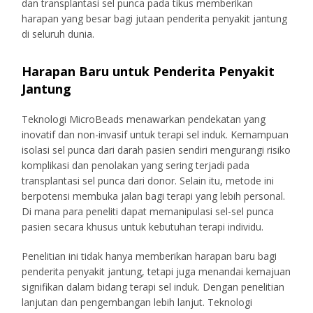
dan transplantasi sel punca pada tikus memberikan
harapan yang besar bagi jutaan penderita penyakit jantung
di seluruh dunia.
Harapan Baru untuk Penderita Penyakit
Jantung
Teknologi MicroBeads menawarkan pendekatan yang
inovatif dan non-invasif untuk terapi sel induk. Kemampuan
isolasi sel punca dari darah pasien sendiri mengurangi risiko
komplikasi dan penolakan yang sering terjadi pada
transplantasi sel punca dari donor. Selain itu, metode ini
berpotensi membuka jalan bagi terapi yang lebih personal.
Di mana para peneliti dapat memanipulasi sel-sel punca
pasien secara khusus untuk kebutuhan terapi individu.
Penelitian ini tidak hanya memberikan harapan baru bagi
penderita penyakit jantung, tetapi juga menandai kemajuan
signifikan dalam bidang terapi sel induk. Dengan penelitian
lanjutan dan pengembangan lebih lanjut. Teknologi