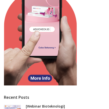
Recent Posts
[Webinar Bioteknologi]