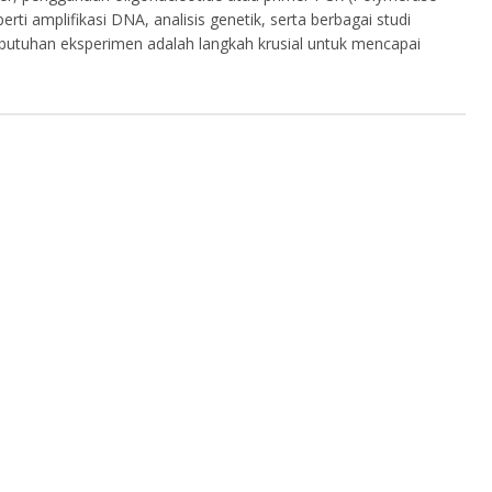
erti amplifikasi DNA, analisis genetik, serta berbagai studi
butuhan eksperimen adalah langkah krusial untuk mencapai