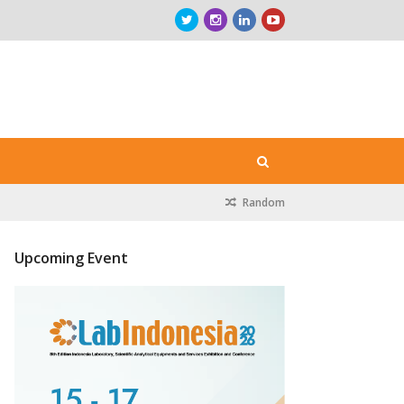
Random
Upcoming Event