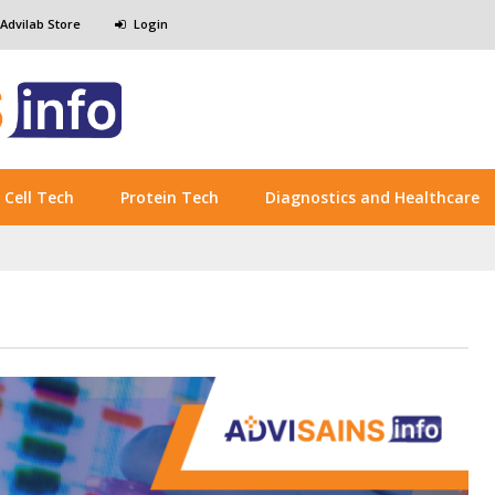
 Advilab Store
Login
Cell Tech
Protein Tech
Diagnostics and Healthcare